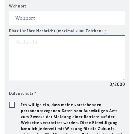
Wohnort
Platz für Ihre Nachricht (maximal 2000 Zeichen)
*
0/2000
Datenschutz
*
Ich willige ein, dass meine vorstehenden
personenbezogenen Daten vom Auswärtigen Amt
zum Zwecke der Meldung einer Barriere auf der
Webseite verarbeitet werden. Diese Einwilligung
kann ich jederzeit mit Wirkung für die Zukunft