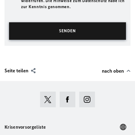
widerrufen. Die Hinweise zum Datenschutz habe ich
zur Kenntnis genommen.
Seite teilen
nach oben
Krisenvorsorgeliste