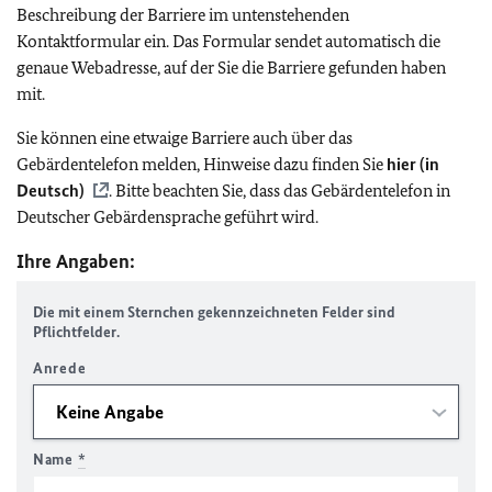
Beschreibung der Barriere im untenstehenden
Kontaktformular ein. Das Formular sendet automatisch die
genaue Webadresse, auf der Sie die Barriere gefunden haben
mit.
Sie können eine etwaige Barriere auch über das
Gebärdentelefon melden, Hinweise dazu finden Sie
hier (in
Deutsch)
. Bitte beachten Sie, dass das Gebärdentelefon in
Deutscher Gebärdensprache geführt wird.
Ihre Angaben:
Die mit einem Sternchen gekennzeichneten Felder sind
Pflichtfelder.
Anrede
Name
*