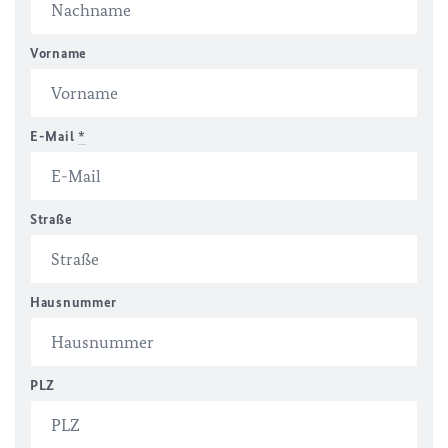
Vorname
E-Mail
*
Straße
Hausnummer
PLZ