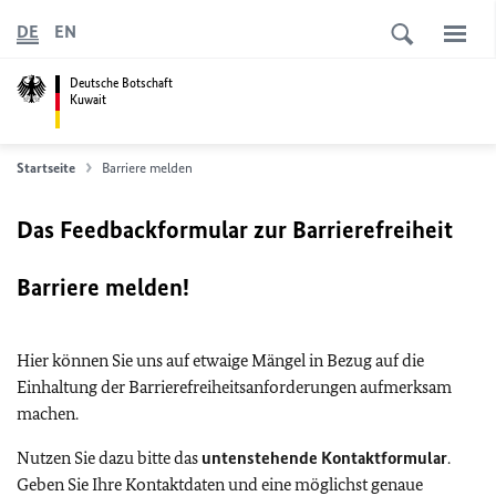
DE
EN
Deutsche Botschaft
Kuwait
Startseite
Barriere melden
Das Feedbackformular zur Barrierefreiheit
Barriere melden!
Hier können Sie uns auf etwaige Mängel in Bezug auf die
Einhaltung der Barrierefreiheitsanforderungen aufmerksam
machen.
Nutzen Sie dazu bitte das
untenstehende Kontaktformular
.
Geben Sie Ihre Kontaktdaten und eine möglichst genaue