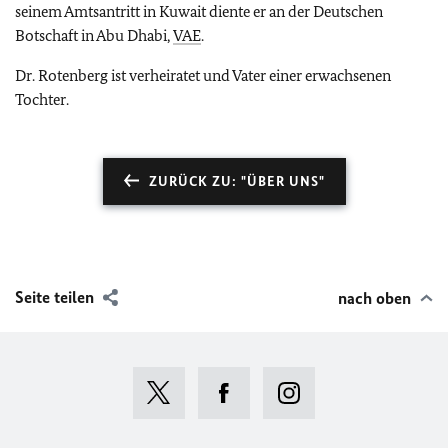
seinem Amtsantritt in Kuwait diente er an der Deutschen
Botschaft in Abu Dhabi,
VAE
.
Dr. Rotenberg ist verheiratet und Vater einer erwachsenen
Tochter.
ZURÜCK ZU: "ÜBER UNS"
Seite teilen
nach oben