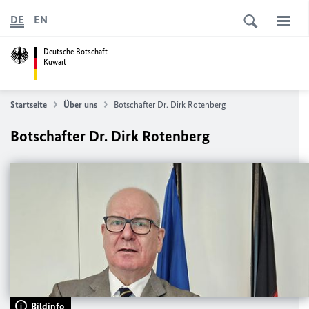
DE
EN
Deutsche Botschaft
Kuwait
Startseite
Über uns
Botschafter Dr. Dirk Rotenberg
Botschafter Dr. Dirk Rotenberg
Bildinfo