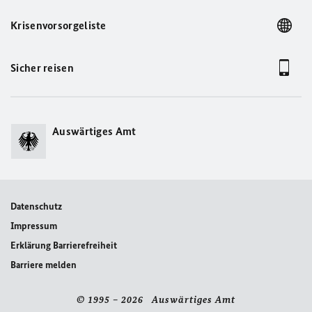
Krisenvorsorgeliste
Sicher reisen
Auswärtiges Amt
Datenschutz
Impressum
Erklärung Barrierefreiheit
Barriere melden
© 1995 – 2026 Auswärtiges Amt