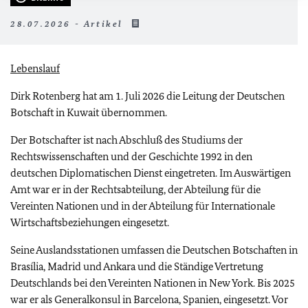
28.07.2026 - Artikel
Lebenslauf
Dirk Rotenberg hat am 1. Juli 2026 die Leitung der Deutschen
Botschaft in Kuwait übernommen.
Der Botschafter ist nach Abschluß des Studiums der
Rechtswissenschaften und der Geschichte 1992 in den
deutschen Diplomatischen Dienst eingetreten. Im Auswärtigen
Amt war er in der Rechtsabteilung, der Abteilung für die
Vereinten Nationen und in der Abteilung für Internationale
Wirtschaftsbeziehungen eingesetzt.
Seine Auslandsstationen umfassen die Deutschen Botschaften in
Brasília, Madrid und Ankara und die Ständige Vertretung
Deutschlands bei den Vereinten Nationen in New York. Bis 2025
war er als Generalkonsul in Barcelona, Spanien, eingesetzt. Vor