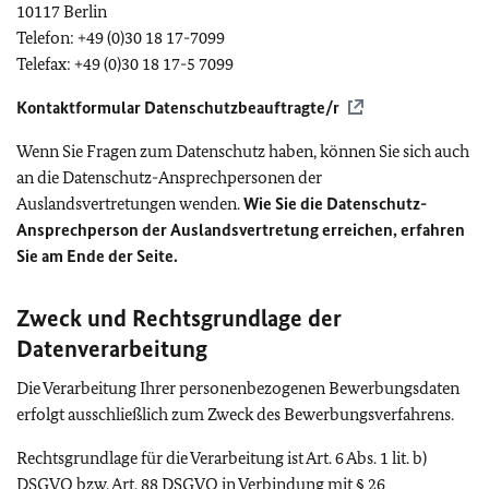
10117 Berlin
Telefon: +49 (0)30 18 17-7099
Telefax: +49 (0)30 18 17-5 7099
Kontaktformular Datenschutzbeauftragte/r
Wenn Sie Fragen zum Datenschutz haben, können Sie sich auch
an die Datenschutz-Ansprechpersonen der
Auslandsvertretungen wenden.
Wie Sie die Datenschutz-
Ansprechperson der Auslandsvertretung erreichen, erfahren
Sie am Ende der Seite.
Zweck und Rechtsgrundlage der
Datenverarbeitung
Die Verarbeitung Ihrer personenbezogenen Bewerbungsdaten
erfolgt ausschließlich zum Zweck des Bewerbungsverfahrens.
Rechtsgrundlage für die Verarbeitung ist Art. 6 Abs. 1 lit. b)
DSGVO
bzw. Art. 88
DSGVO
in Verbindung mit § 26