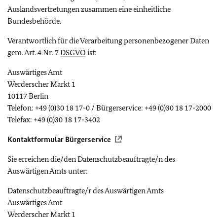
Auslandsvertretungen zusammen eine einheitliche
Bundesbehörde.
Verantwortlich für die Verarbeitung personenbezogener Daten
gem. Art. 4 Nr. 7
DSGVO
ist:
Auswärtiges Amt
Werderscher Markt 1
10117 Berlin
Telefon: +49 (0)30 18 17-0 / Bürgerservice: +49 (0)30 18 17-2000
Telefax: +49 (0)30 18 17-3402
Kontaktformular Bürgerservice
Sie erreichen die/den Datenschutzbeauftragte/n des
Auswärtigen Amts unter:
Datenschutzbeauftragte/r des Auswärtigen Amts
Auswärtiges Amt
Werderscher Markt 1