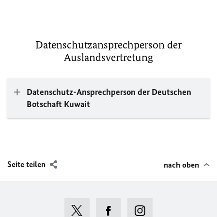
Datenschutzansprechperson der
Auslandsvertretung
Datenschutz-Ansprechperson der Deutschen
Botschaft Kuwait
Seite teilen
nach oben