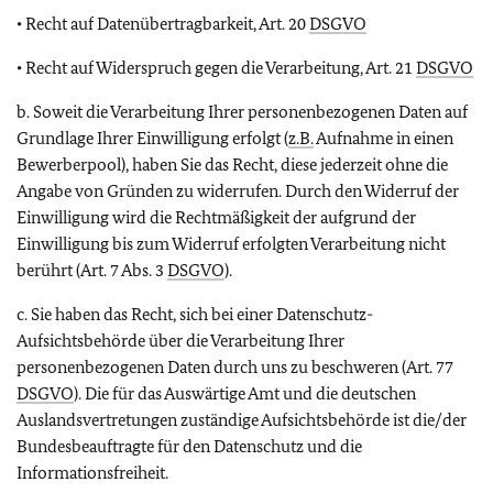
• Recht auf Datenübertragbarkeit, Art. 20
DSGVO
• Recht auf Widerspruch gegen die Verarbeitung, Art. 21
DSGVO
b. Soweit die Verarbeitung Ihrer personenbezogenen Daten auf
Grundlage Ihrer Einwilligung erfolgt (
z.B.
Aufnahme in einen
Bewerberpool), haben Sie das Recht, diese jederzeit ohne die
Angabe von Gründen zu widerrufen. Durch den Widerruf der
Einwilligung wird die Rechtmäßigkeit der aufgrund der
Einwilligung bis zum Widerruf erfolgten Verarbeitung nicht
berührt (Art. 7 Abs. 3
DSGVO
).
c. Sie haben das Recht, sich bei einer Datenschutz-
Aufsichtsbehörde über die Verarbeitung Ihrer
personenbezogenen Daten durch uns zu beschweren (Art. 77
DSGVO
). Die für das Auswärtige Amt und die deutschen
Auslandsvertretungen zuständige Aufsichtsbehörde ist die/der
Bundesbeauftragte für den Datenschutz und die
Informationsfreiheit.