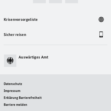
Krisenvorsorgeliste
Sicher reisen
Auswärtiges Amt
Datenschutz
Impressum
Erklärung Barrierefreiheit
Barriere melden