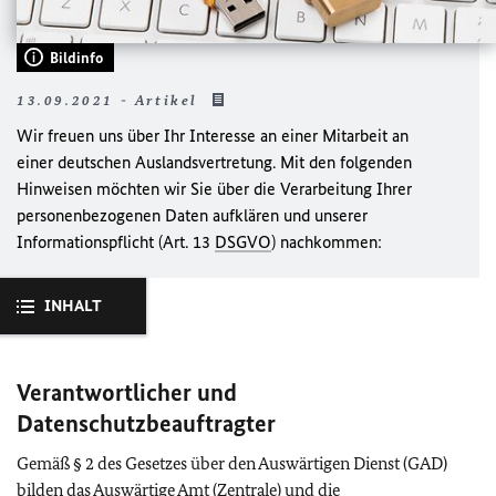
Bildinfo
13.09.2021 - Artikel
Wir freuen uns über Ihr Interesse an einer Mitarbeit an
einer deutschen Auslandsvertretung. Mit den folgenden
Hinweisen möchten wir Sie über die Verarbeitung Ihrer
personenbezogenen Daten aufklären und unserer
Informationspflicht (Art. 13
DSGVO
) nachkommen:
INHALT
Verantwortlicher und
Datenschutzbeauftragter
Gemäß § 2 des Gesetzes über den Auswärtigen Dienst (GAD)
bilden das Auswärtige Amt (Zentrale) und die