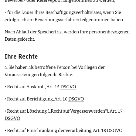
Bewerber- oder Reservepool aufgenommen zu werden;
- für die Dauer Ihres Beschäftigungsverhältnisses, wenn Sie
erfolgreich am Bewerbungsverfahren teilgenommen haben.
Nach Ablauf der Speicherfrist werden Ihre personenbezogenen
Daten gelöscht.
Ihre Rechte
a. Sie haben als betroffene Person bei Vorliegen der
Voraussetzungen folgende Rechte:
• Recht auf Auskunft, Art. 15
DSGVO
• Recht auf Berichtigung, Art. 16
DSGVO
• Recht auf Löschung („Recht auf Vergessenwerden“), Art. 17
DSGVO
• Recht auf Einschränkung der Verarbeitung, Art. 18
DSGVO