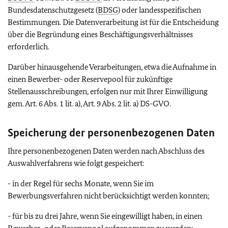
Bundesdatenschutzgesetz (
BDSG
) oder landesspezifischen
Bestimmungen. Die Datenverarbeitung ist für die Entscheidung
über die Begründung eines Beschäftigungsverhältnisses
erforderlich.
Darüber hinausgehende Verarbeitungen, etwa die Aufnahme in
einen Bewerber- oder Reservepool für zukünftige
Stellenausschreibungen, erfolgen nur mit Ihrer Einwilligung
gem. Art. 6 Abs. 1 lit. a), Art. 9 Abs. 2 lit. a) DS-GVO.
Speicherung der personenbezogenen Daten
Ihre personenbezogenen Daten werden nach Abschluss des
Auswahlverfahrens wie folgt gespeichert:
- in der Regel für sechs Monate, wenn Sie im
Bewerbungsverfahren nicht berücksichtigt werden konnten;
- für bis zu drei Jahre, wenn Sie eingewilligt haben, in einen