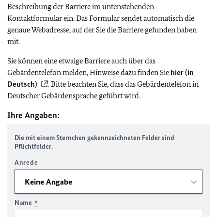
Beschreibung der Barriere im untenstehenden
Kontaktformular ein. Das Formular sendet automatisch die
genaue Webadresse, auf der Sie die Barriere gefunden haben
mit.
Sie können eine etwaige Barriere auch über das
Gebärdentelefon melden, Hinweise dazu finden Sie
hier (in
Deutsch)
. Bitte beachten Sie, dass das Gebärdentelefon in
Deutscher Gebärdensprache geführt wird.
Ihre Angaben:
Die mit einem Sternchen gekennzeichneten Felder sind
Pflichtfelder.
Anrede
Name
*