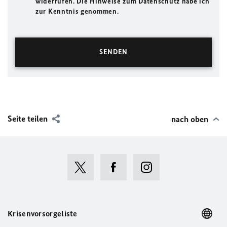
widerrufen. Die Hinweise zum Datenschutz habe ich
zur Kenntnis genommen.
Seite teilen
nach oben
Krisenvorsorgeliste