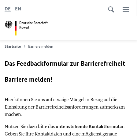
DE
EN
Deutsche Botschaft
Kuwait
Startseite
Barriere melden
Das Feedbackformular zur Barrierefreiheit
Barriere melden!
Hier können Sie uns auf etwaige Mängel in Bezug auf die
Einhaltung der Barrierefreiheitsanforderungen aufmerksam
machen.
Nutzen Sie dazu bitte das
untenstehende Kontaktformular
.
Geben Sie Ihre Kontaktdaten und eine möglichst genaue