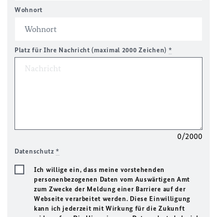
Wohnort
Platz für Ihre Nachricht (maximal 2000 Zeichen)
*
0/2000
Datenschutz
*
Ich willige ein, dass meine vorstehenden
personenbezogenen Daten vom Auswärtigen Amt
zum Zwecke der Meldung einer Barriere auf der
Webseite verarbeitet werden. Diese Einwilligung
kann ich jederzeit mit Wirkung für die Zukunft