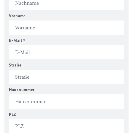
Vorname
E-Mail
*
Straße
Hausnummer
PLZ