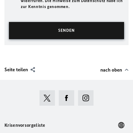
widerrufen. Die Hinweise zum Datenschutz habe ich
zur Kenntnis genommen.
Seite teilen
nach oben
Krisenvorsorgeliste