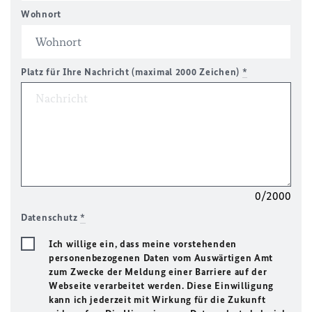
Wohnort
Platz für Ihre Nachricht (maximal 2000 Zeichen)
*
0/2000
Datenschutz
*
Ich willige ein, dass meine vorstehenden
personenbezogenen Daten vom Auswärtigen Amt
zum Zwecke der Meldung einer Barriere auf der
Webseite verarbeitet werden. Diese Einwilligung
kann ich jederzeit mit Wirkung für die Zukunft