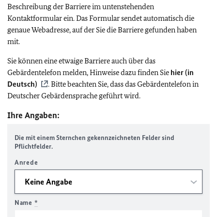
Beschreibung der Barriere im untenstehenden
Kontaktformular ein. Das Formular sendet automatisch die
genaue Webadresse, auf der Sie die Barriere gefunden haben
mit.
Sie können eine etwaige Barriere auch über das
Gebärdentelefon melden, Hinweise dazu finden Sie
hier (in
Deutsch)
. Bitte beachten Sie, dass das Gebärdentelefon in
Deutscher Gebärdensprache geführt wird.
Ihre Angaben:
Die mit einem Sternchen gekennzeichneten Felder sind
Pflichtfelder.
Anrede
Name
*