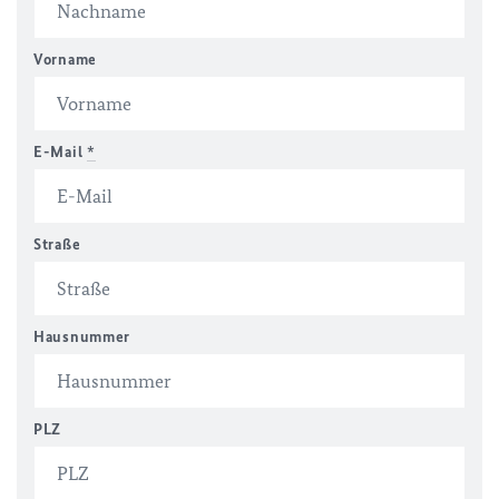
Vorname
E-Mail
*
Straße
Hausnummer
PLZ