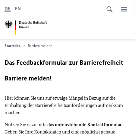
DE
EN
Deutsche Botschaft
Kuwait
Startseite
Barriere melden
Das Feedbackformular zur Barrierefreiheit
Barriere melden!
Hier können Sie uns auf etwaige Mängel in Bezug auf die
Einhaltung der Barrierefreiheitsanforderungen aufmerksam
machen.
Nutzen Sie dazu bitte das
untenstehende Kontaktformular
.
Geben Sie Ihre Kontaktdaten und eine möglichst genaue