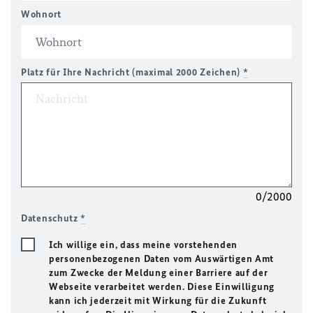
Wohnort
Platz für Ihre Nachricht (maximal 2000 Zeichen)
*
0/2000
Datenschutz
*
Ich willige ein, dass meine vorstehenden
personenbezogenen Daten vom Auswärtigen Amt
zum Zwecke der Meldung einer Barriere auf der
Webseite verarbeitet werden. Diese Einwilligung
kann ich jederzeit mit Wirkung für die Zukunft