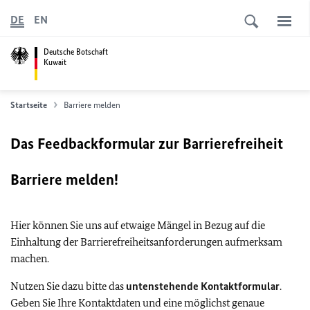
DE
EN
Deutsche Botschaft
Kuwait
Startseite
Barriere melden
Das Feedbackformular zur Barrierefreiheit
Barriere melden!
Hier können Sie uns auf etwaige Mängel in Bezug auf die
Einhaltung der Barrierefreiheitsanforderungen aufmerksam
machen.
Nutzen Sie dazu bitte das
untenstehende Kontaktformular
.
Geben Sie Ihre Kontaktdaten und eine möglichst genaue