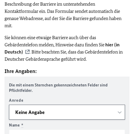
Beschreibung der Barriere im untenstehenden
Kontaktformular ein. Das Formular sendet automatisch die
genaue Webadresse, auf der Sie die Barriere gefunden haben
mit.
Sie können eine etwaige Barriere auch über das
Gebärdentelefon melden, Hinweise dazu finden Sie
hier (in
Deutsch)
. Bitte beachten Sie, dass das Gebärdentelefon in
Deutscher Gebärdensprache geführt wird.
Ihre Angaben:
Die mit einem Sternchen gekennzeichneten Felder sind
Pflichtfelder.
Anrede
Name
*