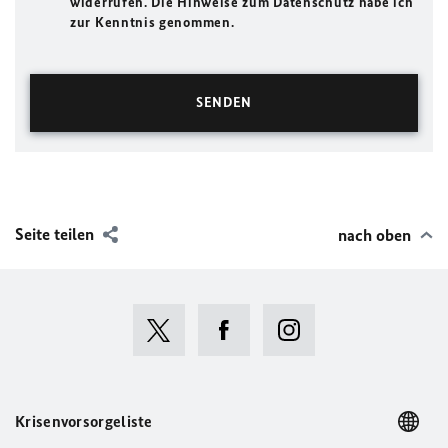
widerrufen. Die Hinweise zum Datenschutz habe ich
zur Kenntnis genommen.
Seite teilen
nach oben
Krisenvorsorgeliste