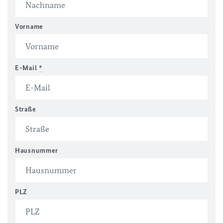
Vorname
E-Mail
*
Straße
Hausnummer
PLZ